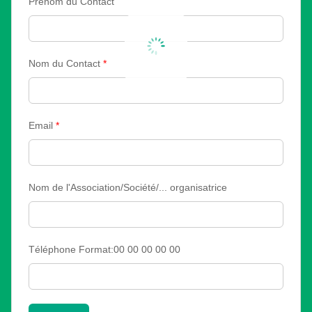
Prénom du Contact
Nom du Contact
*
Email
*
Nom de l'Association/Société/... organisatrice
Téléphone Format:00 00 00 00 00