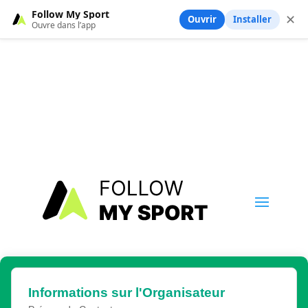
Follow My Sport
✕
Ouvrir
Installer
Ouvre dans l’app
Informations sur l'Organisateur