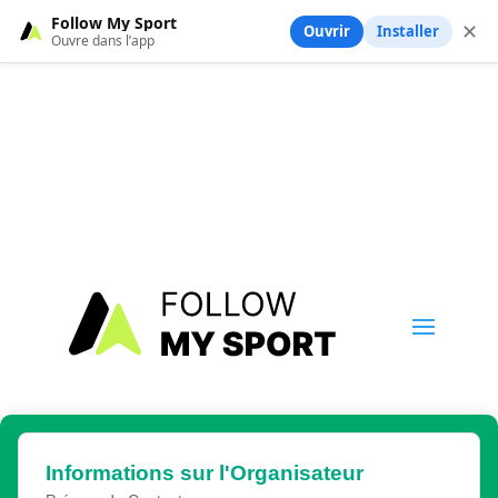
Follow My Sport
✕
Ouvrir
Installer
Ouvre dans l’app
Informations sur l'Organisateur