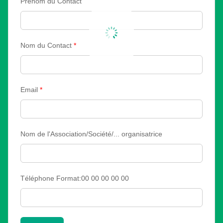
Prénom du Contact
Nom du Contact
*
Email
*
Nom de l'Association/Société/... organisatrice
Téléphone Format:00 00 00 00 00