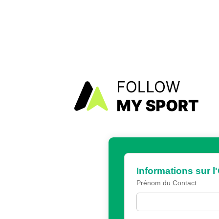
Informations sur l
Prénom du Contact