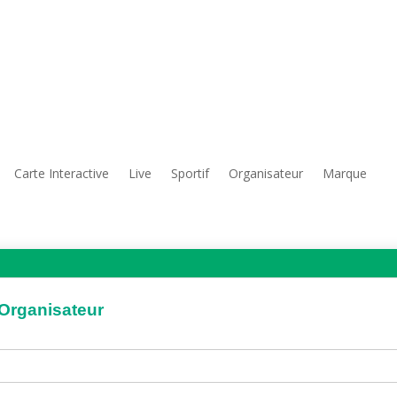
Carte Interactive
Live
Sportif
Organisateur
Marque
'Organisateur