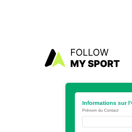
Informations sur l
Prénom du Contact