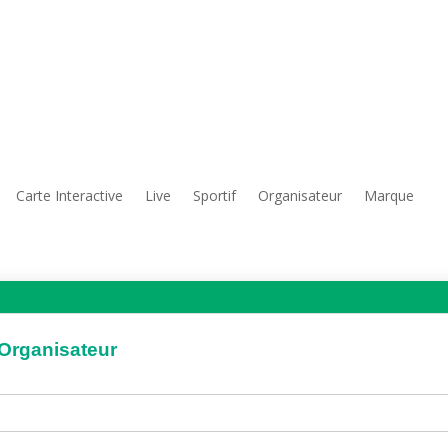
Carte Interactive
Live
Sportif
Organisateur
Marque
'Organisateur