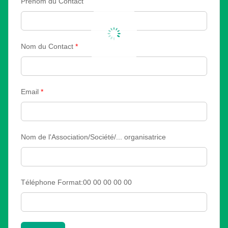
Prénom du Contact
Nom du Contact
*
Email
*
Nom de l'Association/Société/... organisatrice
Téléphone Format:00 00 00 00 00