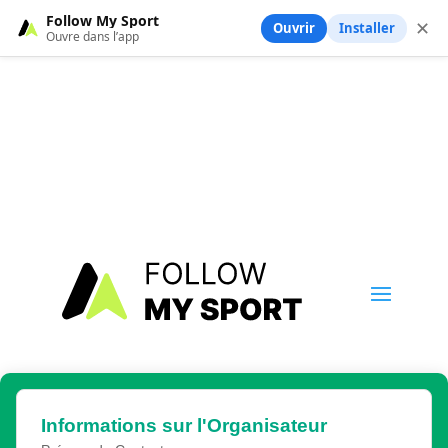
Follow My Sport
✕
Ouvrir
Installer
Ouvre dans l’app
Informations sur l'Organisateur