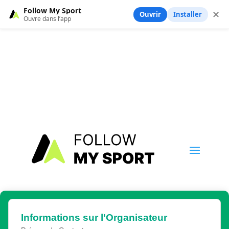
Follow My Sport
✕
Ouvrir
Installer
Ouvre dans l’app
Informations sur l'Organisateur