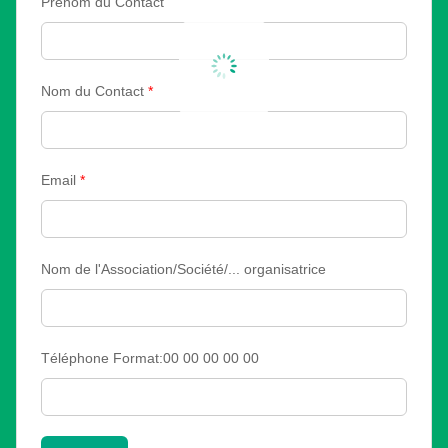
Prénom du Contact
Nom du Contact
*
Email
*
Nom de l'Association/Société/... organisatrice
Téléphone Format:00 00 00 00 00