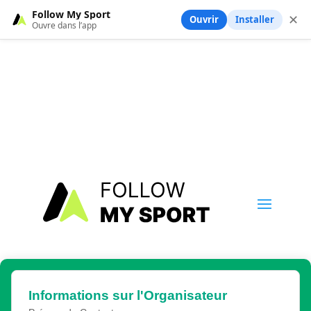
Follow My Sport
✕
Ouvrir
Installer
Ouvre dans l’app
Informations sur l'Organisateur