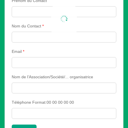
Prénom du Contact
Nom du Contact
*
Email
*
Nom de l'Association/Société/... organisatrice
Téléphone Format:00 00 00 00 00