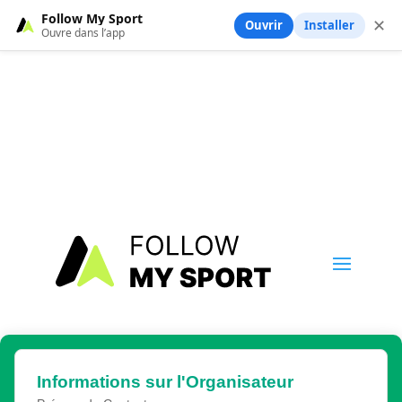
Follow My Sport
✕
Ouvrir
Installer
Ouvre dans l’app
Informations sur l'Organisateur