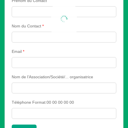
Prénom du Contact
Nom du Contact
*
Email
*
Nom de l'Association/Société/... organisatrice
Téléphone Format:00 00 00 00 00