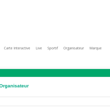
Carte Interactive
Live
Sportif
Organisateur
Marque
'Organisateur