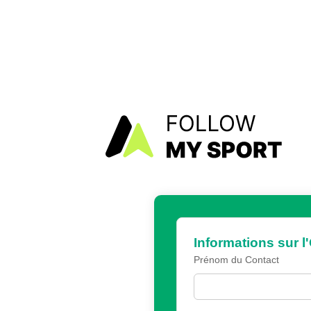
Informations sur l
Prénom du Contact