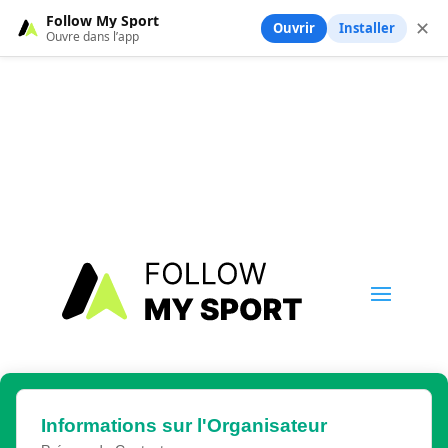
Follow My Sport
✕
Ouvrir
Installer
Ouvre dans l’app
Informations sur l'Organisateur