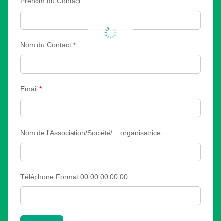
Prénom du Contact
Nom du Contact
*
Email
*
Nom de l'Association/Société/... organisatrice
Téléphone Format:00 00 00 00 00