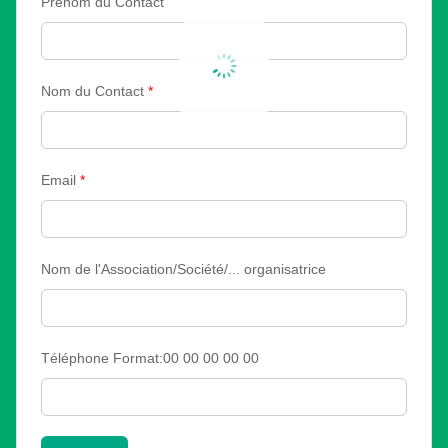
Prénom du Contact
Nom du Contact
*
Email
*
Nom de l'Association/Société/... organisatrice
Téléphone Format:00 00 00 00 00