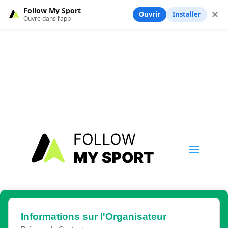
Follow My Sport
✕
Ouvrir
Installer
Ouvre dans l’app
Informations sur l'Organisateur