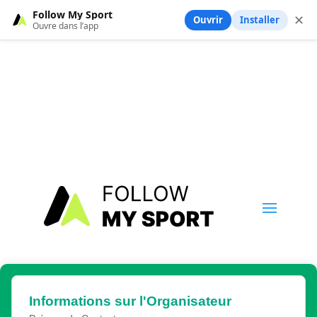
Follow My Sport
✕
Ouvrir
Installer
Ouvre dans l’app
Informations sur l'Organisateur