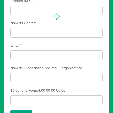
Prénom du Contact
Nom du Contact
*
Email
*
Nom de l'Association/Société/... organisatrice
Téléphone Format:00 00 00 00 00