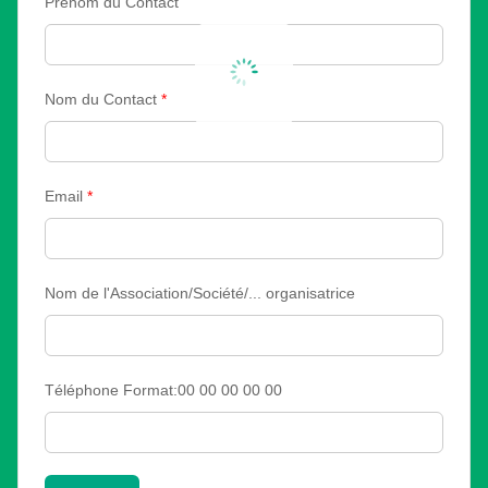
Prénom du Contact
Nom du Contact
*
Email
*
Nom de l'Association/Société/... organisatrice
Téléphone Format:00 00 00 00 00