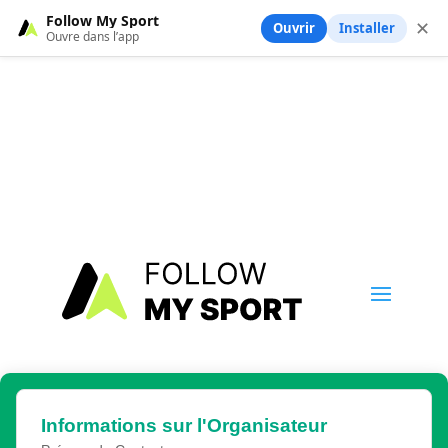
Follow My Sport
✕
Ouvrir
Installer
Ouvre dans l’app
Informations sur l'Organisateur