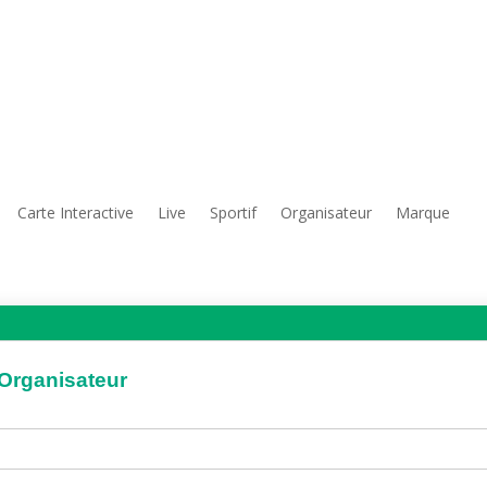
Carte Interactive
Live
Sportif
Organisateur
Marque
'Organisateur