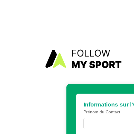
Informations sur l
Prénom du Contact