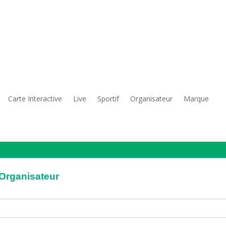
Carte Interactive
Live
Sportif
Organisateur
Marque
'Organisateur