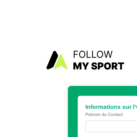
Informations sur l
Prénom du Contact