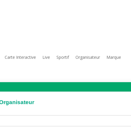
Carte Interactive
Live
Sportif
Organisateur
Marque
'Organisateur