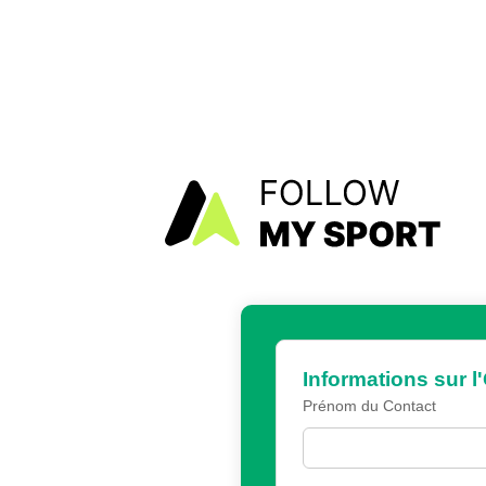
Informations sur l
Prénom du Contact