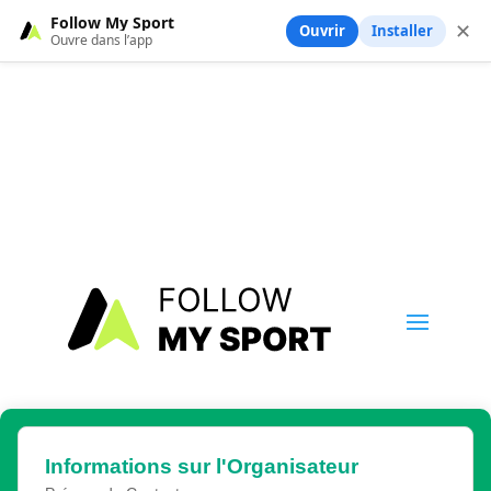
Follow My Sport
✕
Ouvrir
Installer
Ouvre dans l’app
Informations sur l'Organisateur