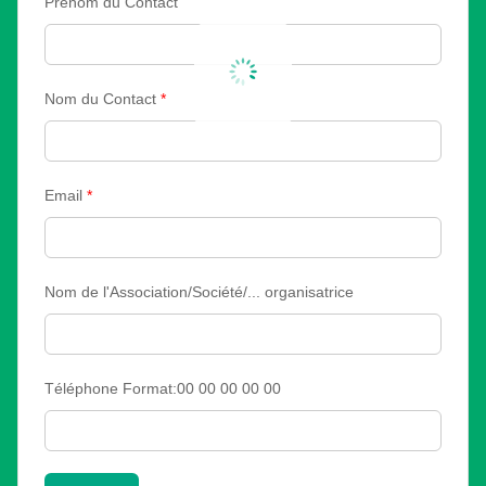
Prénom du Contact
Nom du Contact
*
Email
*
Nom de l'Association/Société/... organisatrice
Téléphone Format:00 00 00 00 00