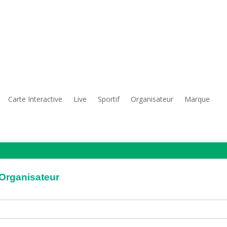
Carte Interactive
Live
Sportif
Organisateur
Marque
'Organisateur