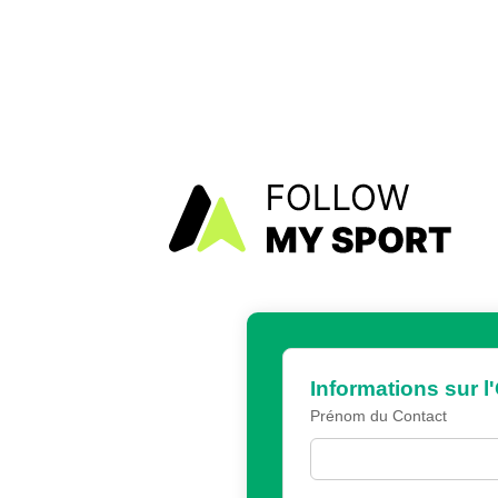
Informations sur l
Prénom du Contact