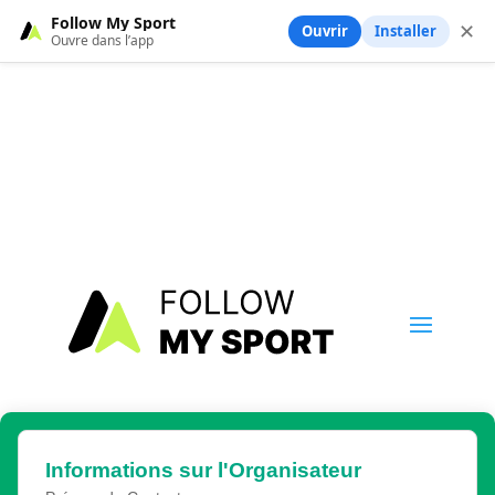
Follow My Sport
✕
Ouvrir
Installer
Ouvre dans l’app
Informations sur l'Organisateur