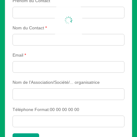
Prénom du Contact
Nom du Contact
*
Email
*
Nom de l'Association/Société/... organisatrice
Téléphone Format:00 00 00 00 00