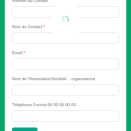
Prénom du Contact
Nom du Contact
*
Email
*
Nom de l'Association/Société/... organisatrice
Téléphone Format:00 00 00 00 00