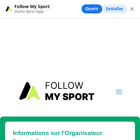
Follow My Sport
✕
Ouvrir
Installer
Ouvre dans l’app
Informations sur l'Organisateur