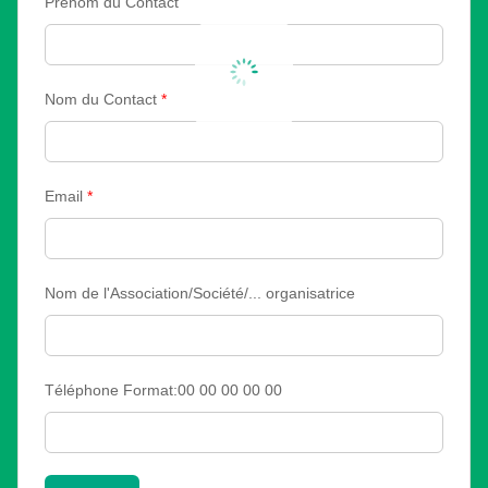
Prénom du Contact
Nom du Contact
*
Email
*
Nom de l'Association/Société/... organisatrice
Téléphone Format:00 00 00 00 00