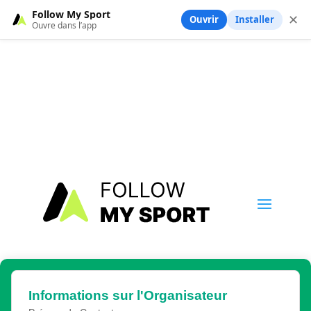
Follow My Sport
✕
Ouvrir
Installer
Ouvre dans l’app
Informations sur l'Organisateur