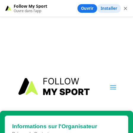
Follow My Sport
✕
Ouvrir
Installer
Ouvre dans l’app
Informations sur l'Organisateur