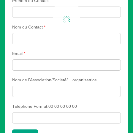
Prénom du Contact
Nom du Contact
*
Email
*
Nom de l'Association/Société/... organisatrice
Téléphone Format:00 00 00 00 00