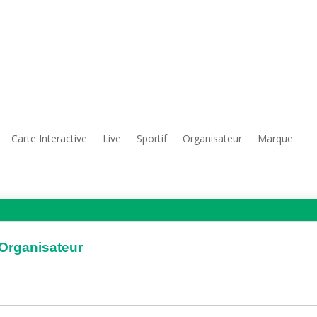
Carte Interactive
Live
Sportif
Organisateur
Marque
'Organisateur