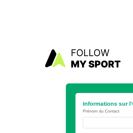
Informations sur l
Prénom du Contact