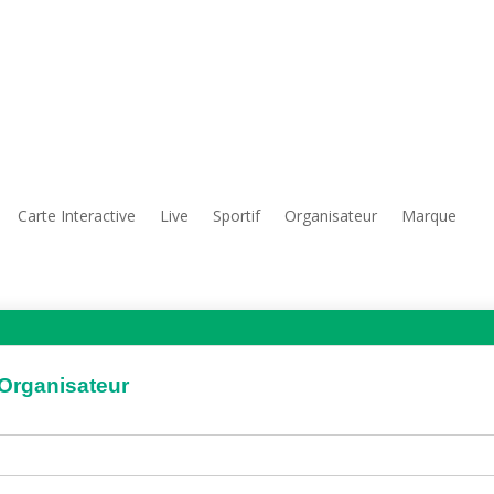
Carte Interactive
Live
Sportif
Organisateur
Marque
'Organisateur