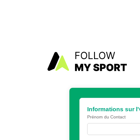
Informations sur l
Prénom du Contact