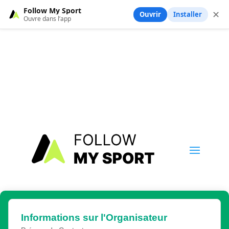
Follow My Sport
✕
Ouvrir
Installer
Ouvre dans l’app
Informations sur l'Organisateur