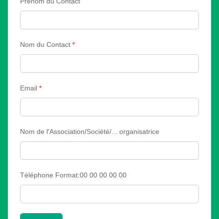
Prénom du Contact
Nom du Contact
*
Email
*
Nom de l'Association/Société/... organisatrice
Téléphone Format:00 00 00 00 00