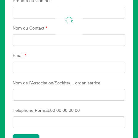
Prénom du Contact
Nom du Contact
*
Email
*
Nom de l'Association/Société/... organisatrice
Téléphone Format:00 00 00 00 00