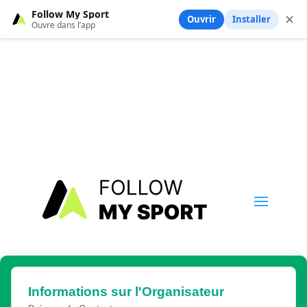
Follow My Sport
✕
Ouvrir
Installer
Ouvre dans l’app
Informations sur l'Organisateur