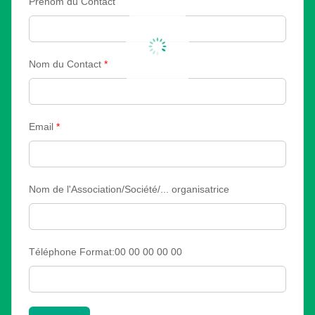
Prénom du Contact
Nom du Contact
*
Email
*
Nom de l'Association/Société/... organisatrice
Téléphone Format:00 00 00 00 00