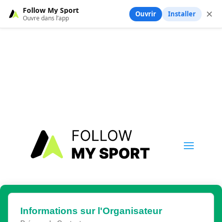
Follow My Sport
✕
Ouvrir
Installer
Ouvre dans l’app
Informations sur l'Organisateur