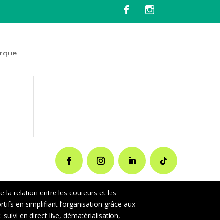
rque
la relation entre les coureurs et les
ifs en simplifiant l’organisation grâce aux
uivi en direct live, dématérialisation,