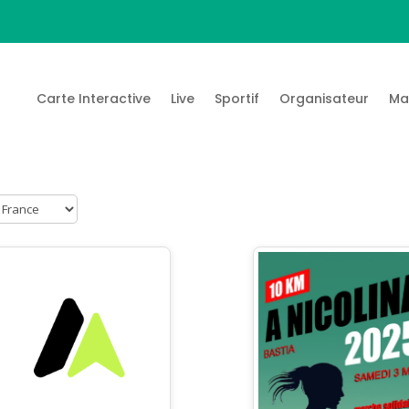
Carte Interactive
Live
Sportif
Organisateur
Ma