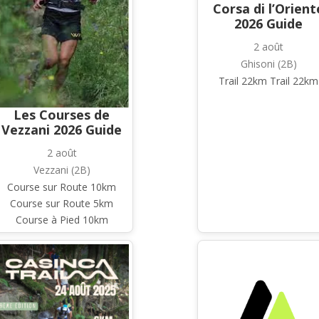
Corsa di l’Orient
2026 Guide
2 août
Ghisoni (2B)
Trail 22km Trail 22km
Les Courses de
Vezzani 2026 Guide
2 août
Vezzani (2B)
Course sur Route 10km
Course sur Route 5km
Course à Pied 10km