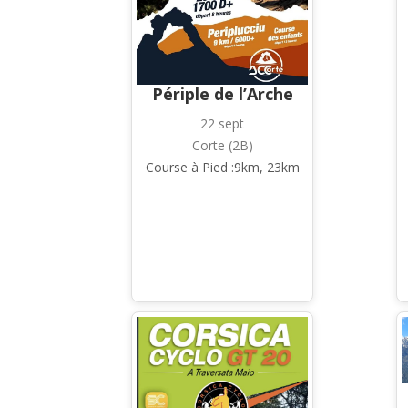
Périple de l’Arche
22 sept
Corte (2B)
Course à Pied :9km, 23km