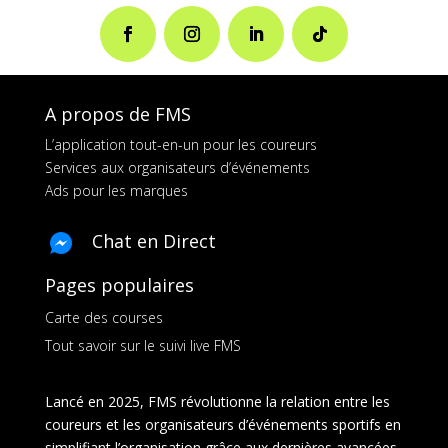
A propos de FMS
L’application tout-en-un pour les coureurs
Services aux organisateurs d’événements
Ads pour les marques
Chat en Direct
Pages populaires
Carte des courses
Tout savoir sur le suivi live FMS
Lancé en 2025, FMS révolutionne la relation entre les
coureurs et les organisateurs d’événements sportifs en
simplifiant l’organisation grâce aux dernières avancées