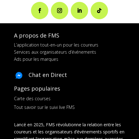
A propos de FMS
L’application tout-en-un pour les coureurs
Services aux organisateurs d’événements
Ads pour les marques
Chat en Direct
Pages populaires
Carte des courses
Tout savoir sur le suivi live FMS
Lancé en 2025, FMS révolutionne la relation entre les
coureurs et les organisateurs d’événements sportifs en
simplifiant l’organisation grâce aux dernières avancées