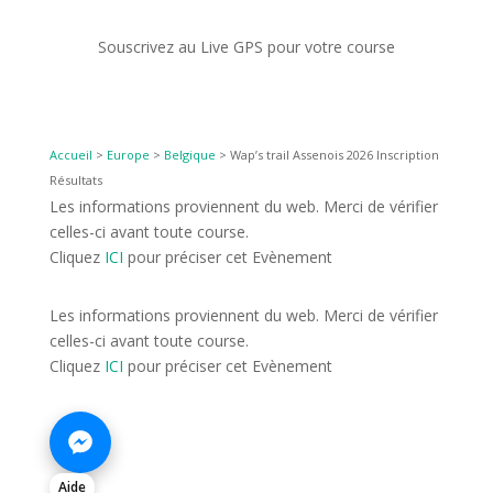
Souscrivez au Live GPS pour votre course
Accueil
>
Europe
>
Belgique
>
Wap’s trail Assenois 2026 Inscription
Résultats
Les informations proviennent du web. Merci de vérifier
celles-ci avant toute course.
Cliquez
ICI
pour préciser cet Evènement
Les informations proviennent du web. Merci de vérifier
celles-ci avant toute course.
Cliquez
ICI
pour préciser cet Evènement
Aide