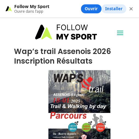
Follow My Sport
✕
Ouvrir
Installer
Ouvre dans l’app
Wap’s trail Assenois 2026
Inscription Résultats