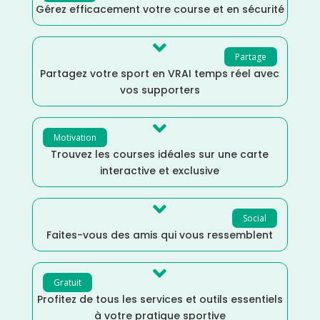
Gérez efficacement votre course et en sécurité

Partage
Partagez votre sport en VRAI temps réel avec
vos supporters

Motivation
Trouvez les courses idéales sur une carte
interactive et exclusive

Social
Faites-vous des amis qui vous ressemblent

Gratuit
Profitez de tous les services et outils essentiels
à votre pratique sportive