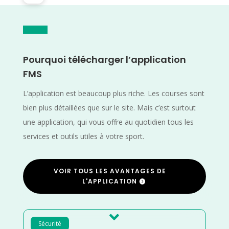
Pourquoi télécharger l’application
FMS
L’application est beaucoup plus riche. Les courses sont
bien plus détaillées que sur le site. Mais c’est surtout
une application, qui vous offre au quotidien tous les
services et outils utiles à votre sport.
VOIR TOUS LES AVANTAGES DE
L'APPLICATION

Sécurité