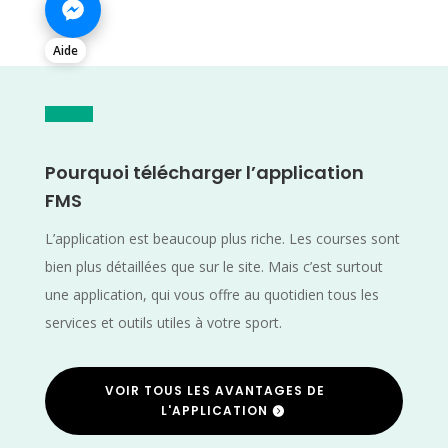
Aide
Pourquoi télécharger l’application
FMS
L’application est beaucoup plus riche. Les courses sont
bien plus détaillées que sur le site. Mais c’est surtout
une application, qui vous offre au quotidien tous les
services et outils utiles à votre sport.
VOIR TOUS LES AVANTAGES DE
L'APPLICATION