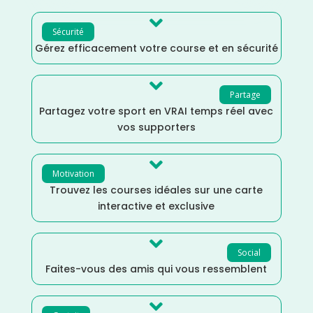

Sécurité
Gérez efficacement votre course et en sécurité

Partage
Partagez votre sport en VRAI temps réel avec
vos supporters

Motivation
Trouvez les courses idéales sur une carte
interactive et exclusive

Social
Faites-vous des amis qui vous ressemblent
