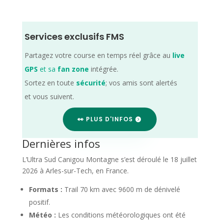
Services exclusifs FMS
Partagez votre course en temps réel grâce au
live
GPS
et sa
fan zone
intégrée.
Sortez en toute
sécurité
; vos amis sont alertés
et vous suivent.
👀 PLUS D'INFOS
Dernières infos
L’Ultra Sud Canigou Montagne s’est déroulé le 18 juillet
2026 à Arles-sur-Tech, en France.
Formats :
Trail 70 km avec 9600 m de dénivelé
positif.
Météo :
Les conditions météorologiques ont été