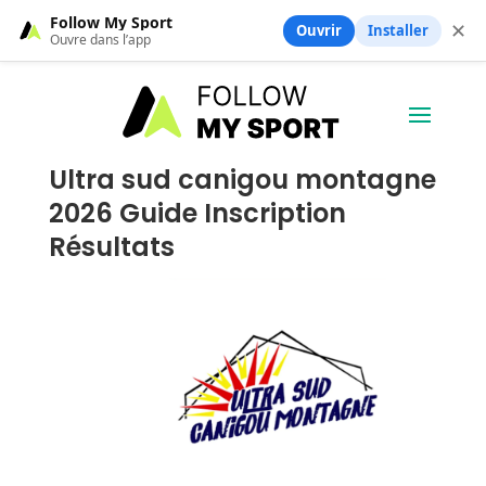
Follow My Sport
✕
Ouvrir
Installer
Ouvre dans l’app
Ultra sud canigou montagne
2026 Guide Inscription
Résultats