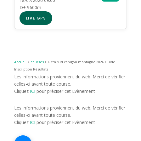
18/07/2026 09:00
D+ 9600m
LIVE GPS
Accueil
>
courses
>
Ultra sud canigou montagne 2026 Guide
Inscription Résultats
Les informations proviennent du web. Merci de vérifier
celles-ci avant toute course.
Cliquez
ICI
pour préciser cet Evènement
Les informations proviennent du web. Merci de vérifier
celles-ci avant toute course.
Cliquez
ICI
pour préciser cet Evènement