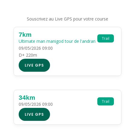
Souscrivez au Live GPS pour votre course
7km
Trail
Ultimate man manigod tour de l'andran
09/05/2026 09:00
D+ 220m
LIVE GPS
34km
Trail
09/05/2026 09:00
LIVE GPS