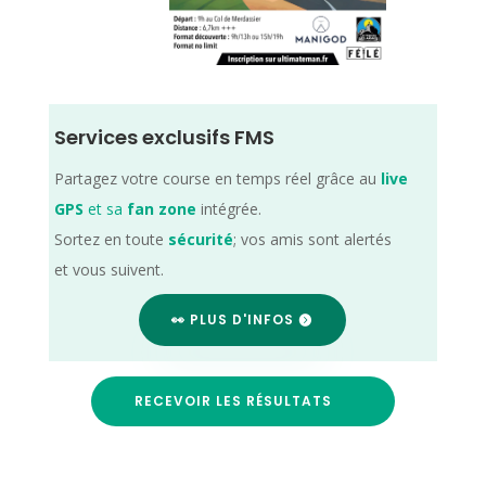
Services exclusifs FMS
Partagez votre course en temps réel grâce au
live
GPS
et sa
fan zone
intégrée.
Sortez en toute
sécurité
; vos amis sont alertés
et vous suivent.
👀 PLUS D'INFOS
RECEVOIR LES RÉSULTATS