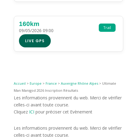
160km
Trail
09/05/2026 09:00
LIVE GPS
Accueil
>
Europe
>
France
>
Auvergne Rhône Alpes
>
Ultimate
Man Manigod 2026 Inscription Résultats
Les informations proviennent du web. Merci de vérifier
celles-ci avant toute course.
Cliquez
ICI
pour préciser cet Evènement
Les informations proviennent du web. Merci de vérifier
celles-ci avant toute course.