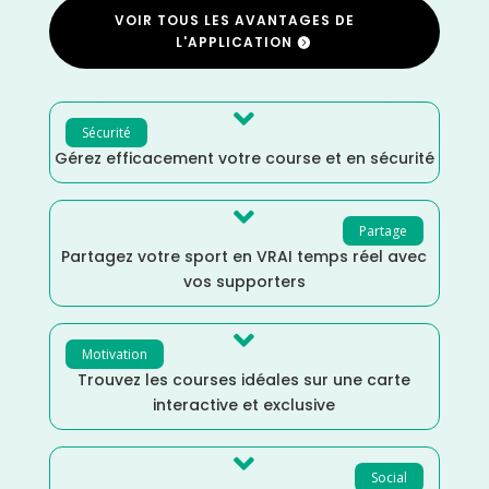
VOIR TOUS LES AVANTAGES DE
L'APPLICATION

Sécurité
Gérez efficacement votre course et en sécurité

Partage
Partagez votre sport en VRAI temps réel avec
vos supporters

Motivation
Trouvez les courses idéales sur une carte
interactive et exclusive

Social