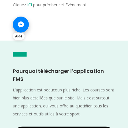
Cliquez
ICI
pour préciser cet Evènement
Aide
Pourquoi télécharger l’application
FMS
L’application est beaucoup plus riche. Les courses sont
bien plus détaillées que sur le site. Mais c’est surtout
une application, qui vous offre au quotidien tous les
services et outils utiles à votre sport.