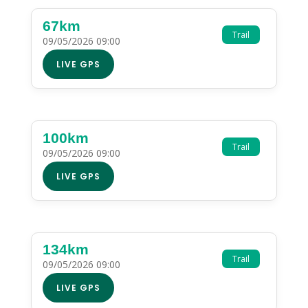
67km
Trail
09/05/2026 09:00
LIVE GPS
100km
Trail
09/05/2026 09:00
LIVE GPS
134km
Trail
09/05/2026 09:00
LIVE GPS