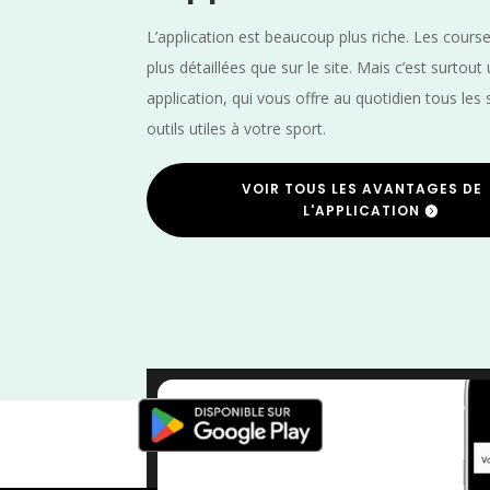
L’application est beaucoup plus riche. Les cours
plus détaillées que sur le site. Mais c’est surtout
application, qui vous offre au quotidien tous les 
outils utiles à votre sport.
VOIR TOUS LES AVANTAGES DE
L'APPLICATION
Triath