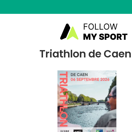
Triathlon de Caen