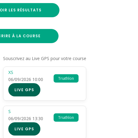
OIR LES RÉSULTATS
CRIRE À LA COURSE
Souscrivez au Live GPS pour votre course
XS
Triathlon
06/09/2026 10:00
LIVE GPS
S
Triathlon
06/09/2026 13:30
LIVE GPS