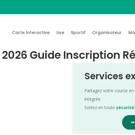
Carte Interactive
Live
Sportif
Organisateur
Ma
 2026 Guide Inscription R
Services e
Partagez votre course en
intégrée.
Sortez en toute
sécurité
