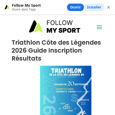
Follow My Sport
✕
Ouvrir
Installer
Ouvre dans l’app
Triathlon Côte des Légendes
2026 Guide Inscription
Résultats