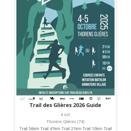
Trail des Glières 2026 Guide
4 oct
Thorens Glières (74)
Trail 56km Trail 41km Trail 21km Trail 10km Trail