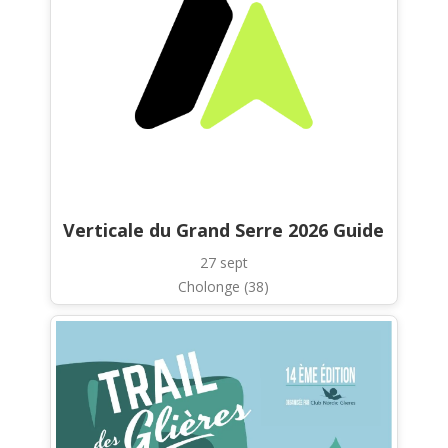
Verticale du Grand Serre 2026 Guide
27 sept
Cholonge (38)