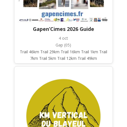
Gapen’Cimes 2026 Guide
4 oct
Gap (05)
Trail 46km Trail 29km Trail 16km Trail 1km Trail
7km Trail 5km Trail 12km Trail 49km