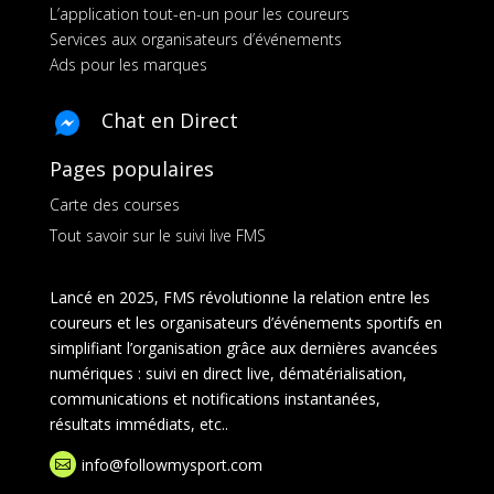
L’application tout-en-un pour les coureurs
Services aux organisateurs d’événements
Ads pour les marques
Chat en Direct
Pages populaires
Carte des courses
Tout savoir sur le suivi live FMS
Lancé en 2025, FMS révolutionne la relation entre les
coureurs et les organisateurs d’événements sportifs en
simplifiant l’organisation grâce aux dernières avancées
numériques : suivi en direct live, dématérialisation,
communications et notifications instantanées,
résultats immédiats, etc..
info@followmysport.com
