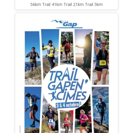
56km Trail 41km Trail 21km Trail 5km