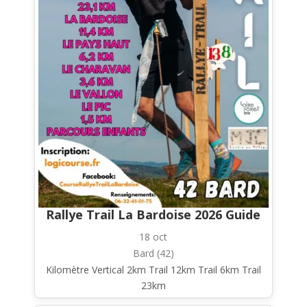
Rallye Trail La Bardoise 2026 Guide
18 oct
Bard (42)
Kilomètre Vertical 2km Trail 12km Trail 6km Trail
23km