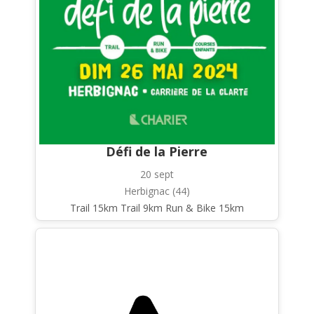
Défi de la Pierre
20 sept
Herbignac (44)
Trail 15km Trail 9km Run & Bike 15km