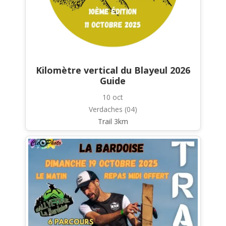
Kilomètre vertical du Blayeul 2026
Guide
10 oct
Verdaches (04)
Trail 3km