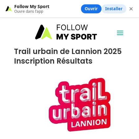
Follow My Sport
✕
Ouvrir
Installer
Ouvre dans l’app
Trail urbain de Lannion 2025
Inscription Résultats