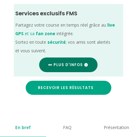
Services exclusifs FMS
Partagez votre course en temps réel grâce au
live
GPS
et sa
fan zone
intégrée.
Sortez en toute
sécurité
; vos amis sont alertés
et vous suivent.
👀 PLUS D'INFOS
RECEVOIR LES RÉSULTATS
En bref
FAQ
Présentation