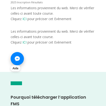
2025 Inscription Résultats
Les informations proviennent du web. Merci de vérifier
celles-ci avant toute course.
Cliquez
ICI
pour préciser cet Evènement
Les informations proviennent du web. Merci de vérifier
celles-ci avant toute course.
Cliquez
ICI
pour préciser cet Evènement
Aide
Pourquoi télécharger l’application
FMS