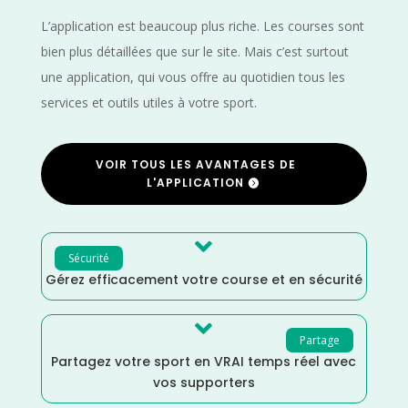
L’application est beaucoup plus riche. Les courses sont
bien plus détaillées que sur le site. Mais c’est surtout
une application, qui vous offre au quotidien tous les
services et outils utiles à votre sport.
VOIR TOUS LES AVANTAGES DE
L'APPLICATION

Sécurité
Gérez efficacement votre course et en sécurité

Partage
Partagez votre sport en VRAI temps réel avec
vos supporters