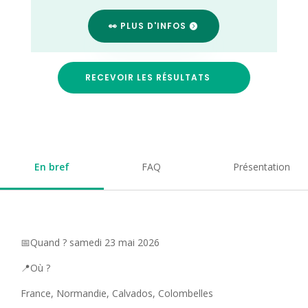
👀 PLUS D'INFOS
RECEVOIR LES RÉSULTATS
En bref
FAQ
Présentation
📅Quand ? samedi 23 mai 2026
📍Où ?
France, Normandie, Calvados, Colombelles