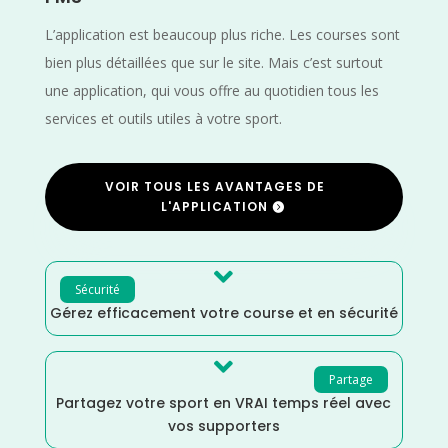
L’application est beaucoup plus riche. Les courses sont
bien plus détaillées que sur le site. Mais c’est surtout
une application, qui vous offre au quotidien tous les
services et outils utiles à votre sport.
VOIR TOUS LES AVANTAGES DE
L'APPLICATION

Sécurité
Gérez efficacement votre course et en sécurité

Partage
Partagez votre sport en VRAI temps réel avec
vos supporters