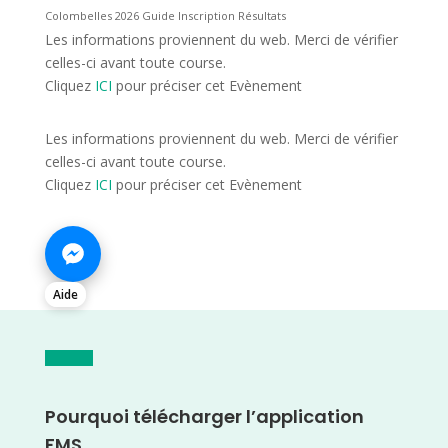
Colombelles 2026 Guide Inscription Résultats
Les informations proviennent du web. Merci de vérifier
celles-ci avant toute course.
Cliquez
ICI
pour préciser cet Evènement
Les informations proviennent du web. Merci de vérifier
celles-ci avant toute course.
Cliquez
ICI
pour préciser cet Evènement
Aide
Pourquoi télécharger l’application
FMS