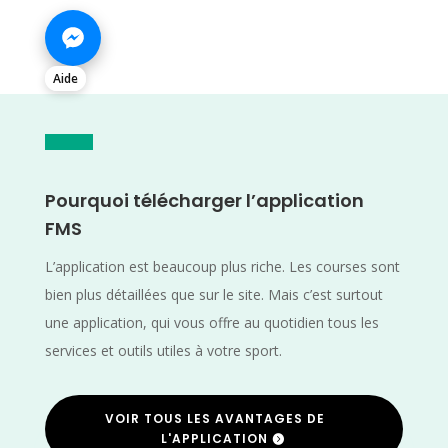
Aide
Pourquoi télécharger l’application
FMS
L’application est beaucoup plus riche. Les courses sont
bien plus détaillées que sur le site. Mais c’est surtout
une application, qui vous offre au quotidien tous les
services et outils utiles à votre sport.
VOIR TOUS LES AVANTAGES DE
L'APPLICATION