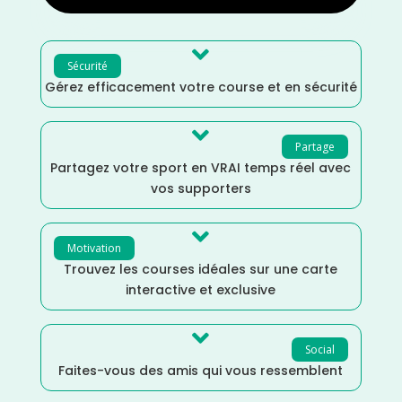

Sécurité
Gérez efficacement votre course et en sécurité

Partage
Partagez votre sport en VRAI temps réel avec
vos supporters

Motivation
Trouvez les courses idéales sur une carte
interactive et exclusive

Social
Faites-vous des amis qui vous ressemblent