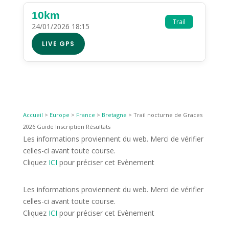
10km
Trail
24/01/2026 18:15
LIVE GPS
Accueil
>
Europe
>
France
>
Bretagne
>
Trail nocturne de Graces
2026 Guide Inscription Résultats
Les informations proviennent du web. Merci de vérifier
celles-ci avant toute course.
Cliquez
ICI
pour préciser cet Evènement
Les informations proviennent du web. Merci de vérifier
celles-ci avant toute course.
Cliquez
ICI
pour préciser cet Evènement