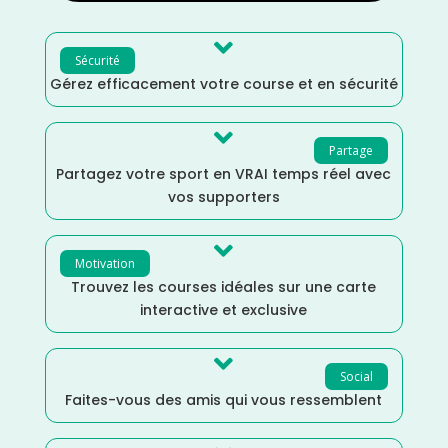

Sécurité
Gérez efficacement votre course et en sécurité

Partage
Partagez votre sport en VRAI temps réel avec
vos supporters

Motivation
Trouvez les courses idéales sur une carte
interactive et exclusive

Social
Faites-vous des amis qui vous ressemblent