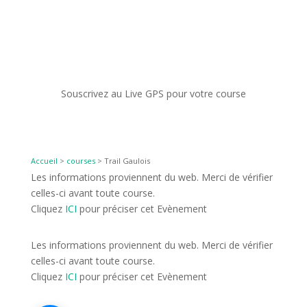
Souscrivez au Live GPS pour votre course
Accueil
>
courses
>
Trail Gaulois
Les informations proviennent du web. Merci de vérifier
celles-ci avant toute course.
Cliquez
ICI
pour préciser cet Evènement
Les informations proviennent du web. Merci de vérifier
celles-ci avant toute course.
Cliquez
ICI
pour préciser cet Evènement