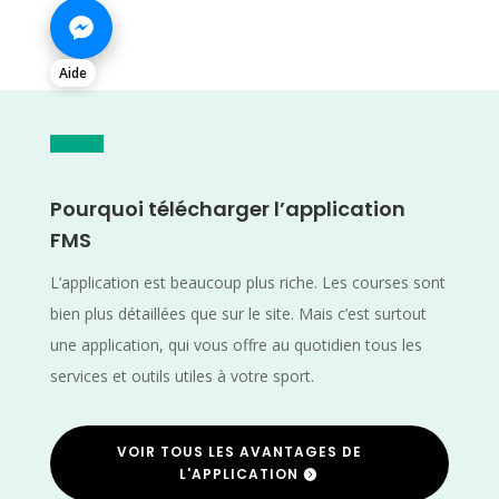
Aide
Pourquoi télécharger l’application
FMS
L’application est beaucoup plus riche. Les courses sont
bien plus détaillées que sur le site. Mais c’est surtout
une application, qui vous offre au quotidien tous les
services et outils utiles à votre sport.
VOIR TOUS LES AVANTAGES DE
L'APPLICATION