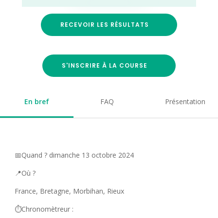
RECEVOIR LES RÉSULTATS
S'INSCRIRE À LA COURSE
En bref
FAQ
Présentation
📅Quand ? dimanche 13 octobre 2024
📍Où ?
France, Bretagne, Morbihan, Rieux
⏱️Chronomètreur :