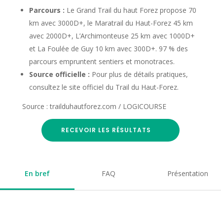
Parcours :
Le Grand Trail du haut Forez propose 70
km avec 3000D+, le Maratrail du Haut-Forez 45 km
avec 2000D+, L’Archimonteuse 25 km avec 1000D+
et La Foulée de Guy 10 km avec 300D+. 97 % des
parcours empruntent sentiers et monotraces.
Source officielle :
Pour plus de détails pratiques,
consultez le site officiel du Trail du Haut-Forez.
Source : trailduhautforez.com / LOGICOURSE
RECEVOIR LES RÉSULTATS
En bref
FAQ
Présentation