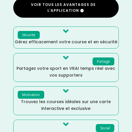
VOIR TOUS LES AVANTAGES DE
L'APPLICATION

Sécurité
Gérez efficacement votre course et en sécurité

Partage
Partagez votre sport en VRAI temps réel avec
vos supporters

Motivation
Trouvez les courses idéales sur une carte
interactive et exclusive

Social