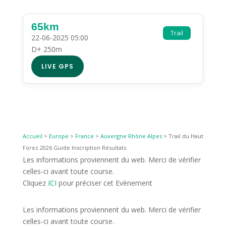
65km
Trail
22-06-2025 05:00
D+ 250m
LIVE GPS
Accueil
>
Europe
>
France
>
Auvergne Rhône Alpes
>
Trail du Haut
Forez 2026 Guide Inscription Résultats
Les informations proviennent du web. Merci de vérifier
celles-ci avant toute course.
Cliquez
ICI
pour préciser cet Evènement
Les informations proviennent du web. Merci de vérifier
celles-ci avant toute course.