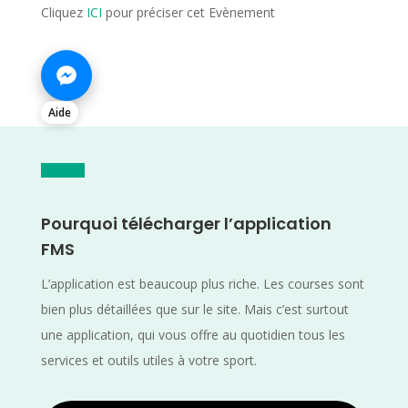
Cliquez
ICI
pour préciser cet Evènement
Aide
Pourquoi télécharger l’application
FMS
L’application est beaucoup plus riche. Les courses sont
bien plus détaillées que sur le site. Mais c’est surtout
une application, qui vous offre au quotidien tous les
services et outils utiles à votre sport.