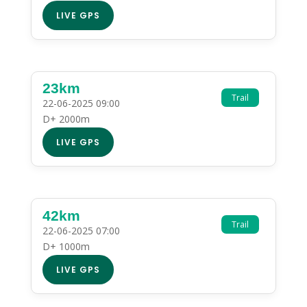
LIVE GPS
23km
Trail
22-06-2025 09:00
D+ 2000m
LIVE GPS
42km
Trail
22-06-2025 07:00
D+ 1000m
LIVE GPS