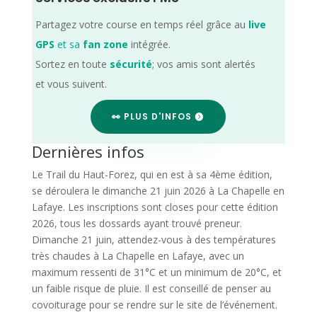
Partagez votre course en temps réel grâce au
live
GPS
et sa
fan zone
intégrée.
Sortez en toute
sécurité
; vos amis sont alertés
et vous suivent.
👀 PLUS D'INFOS
Dernières infos
Le Trail du Haut-Forez, qui en est à sa 4ème édition,
se déroulera le dimanche 21 juin 2026 à La Chapelle en
Lafaye. Les inscriptions sont closes pour cette édition
2026, tous les dossards ayant trouvé preneur.
Dimanche 21 juin, attendez-vous à des températures
très chaudes à La Chapelle en Lafaye, avec un
maximum ressenti de 31°C et un minimum de 20°C, et
un faible risque de pluie. Il est conseillé de penser au
covoiturage pour se rendre sur le site de l’événement.