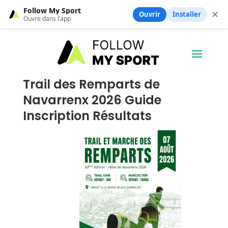
Follow My Sport
✕
Ouvrir
Installer
Ouvre dans l’app
Trail des Remparts de
Navarrenx 2026 Guide
Inscription Résultats