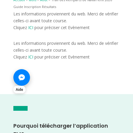
Guide Inscription Résultats
Les informations proviennent du web. Merci de vérifier
celles-ci avant toute course.
Cliquez
ICI
pour préciser cet Evènement
Les informations proviennent du web. Merci de vérifier
celles-ci avant toute course.
Cliquez
ICI
pour préciser cet Evènement
Aide
Pourquoi télécharger l’application