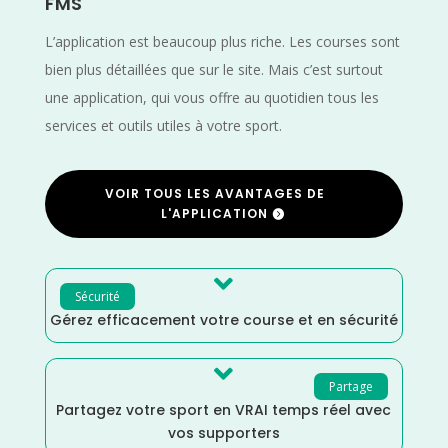
FMS
L’application est beaucoup plus riche. Les courses sont
bien plus détaillées que sur le site. Mais c’est surtout
une application, qui vous offre au quotidien tous les
services et outils utiles à votre sport.
VOIR TOUS LES AVANTAGES DE
L'APPLICATION

Sécurité
Gérez efficacement votre course et en sécurité

Partage
Partagez votre sport en VRAI temps réel avec
vos supporters