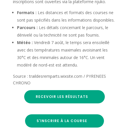
inscriptions sont ouvertes via la plateforme njuko.
Formats :
Les distances et formats des courses ne
sont pas spécifiés dans les informations disponibles.
Parcours :
Les détails concernant le parcours, le
dénivelé ou la technicité ne sont pas fournis.
Météo :
Vendredi 7 août, le temps sera ensoleillé
avec des températures maximales avoisinant les
30°C et des minimales autour de 16°C. Un vent
modéré de nord-est est attendu.
Source : traildesremparts.wixsite.com / PYRENEES
CHRONO
RECEVOIR LES RÉSULTATS
S'INSCRIRE À LA COURSE