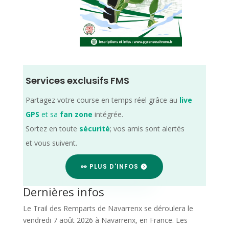
Services exclusifs FMS
Partagez votre course en temps réel grâce au
live
GPS
et sa
fan zone
intégrée.
Sortez en toute
sécurité
; vos amis sont alertés
et vous suivent.
👀 PLUS D'INFOS
Dernières infos
Le Trail des Remparts de Navarrenx se déroulera le
vendredi 7 août 2026 à Navarrenx, en France. Les