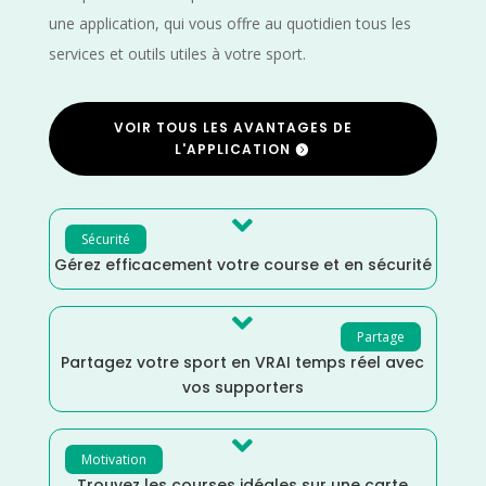
une application, qui vous offre au quotidien tous les
services et outils utiles à votre sport.
VOIR TOUS LES AVANTAGES DE
L'APPLICATION

Sécurité
Gérez efficacement votre course et en sécurité

Partage
Partagez votre sport en VRAI temps réel avec
vos supporters

Motivation
Trouvez les courses idéales sur une carte