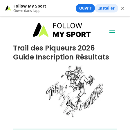
Follow My Sport
✕
Ouvrir
Installer
Ouvre dans l’app
Trail des Piqueurs 2026
Guide Inscription Résultats