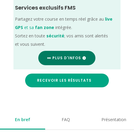
Services exclusifs FMS
Partagez votre course en temps réel grâce au
live
GPS
et sa
fan zone
intégrée.
Sortez en toute
sécurité
; vos amis sont alertés
et vous suivent.
👀 PLUS D'INFOS
RECEVOIR LES RÉSULTATS
En bref
FAQ
Présentation