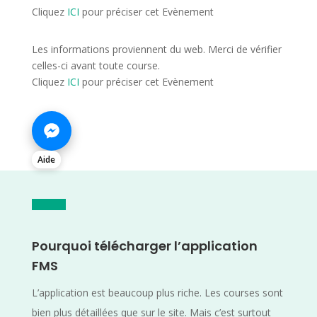
Cliquez
ICI
pour préciser cet Evènement
Les informations proviennent du web. Merci de vérifier
celles-ci avant toute course.
Cliquez
ICI
pour préciser cet Evènement
Aide
Pourquoi télécharger l’application
FMS
L’application est beaucoup plus riche. Les courses sont
bien plus détaillées que sur le site. Mais c’est surtout