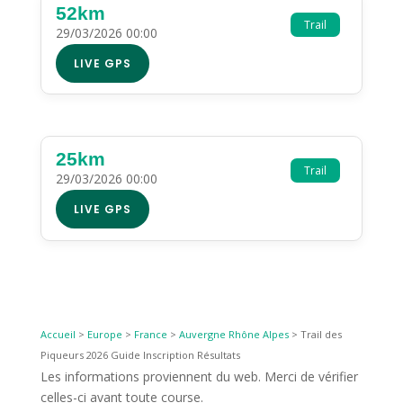
52km
Trail
29/03/2026 00:00
LIVE GPS
25km
Trail
29/03/2026 00:00
LIVE GPS
Accueil
>
Europe
>
France
>
Auvergne Rhône Alpes
>
Trail des
Piqueurs 2026 Guide Inscription Résultats
Les informations proviennent du web. Merci de vérifier
celles-ci avant toute course.