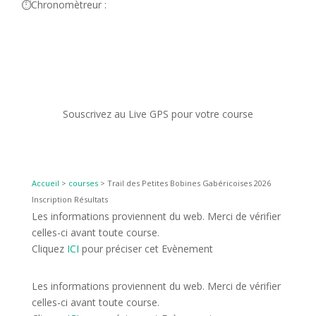
⏱️Chronomètreur :
Souscrivez au Live GPS pour votre course
Accueil
>
courses
>
Trail des Petites Bobines Gabéricoises 2026
Inscription Résultats
Les informations proviennent du web. Merci de vérifier
celles-ci avant toute course.
Cliquez
ICI
pour préciser cet Evènement
Les informations proviennent du web. Merci de vérifier
celles-ci avant toute course.