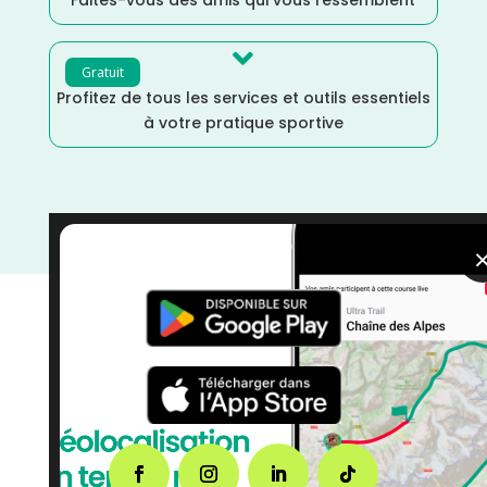

Gratuit
Profitez de tous les services et outils essentiels
à votre pratique sportive
courses