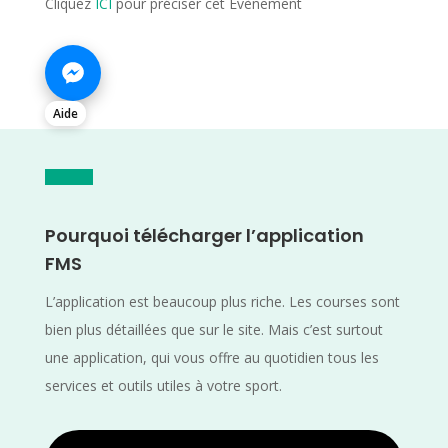
Cliquez
ICI
pour préciser cet Evènement
Aide
Pourquoi télécharger l’application
FMS
L’application est beaucoup plus riche. Les courses sont
bien plus détaillées que sur le site. Mais c’est surtout
une application, qui vous offre au quotidien tous les
services et outils utiles à votre sport.