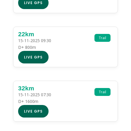
LIVE GPS
22km
Trail
15-11-2025 09:30
D+ 800m
LIVE GPS
32km
Trail
15-11-2025 07:30
D+ 1600m
LIVE GPS