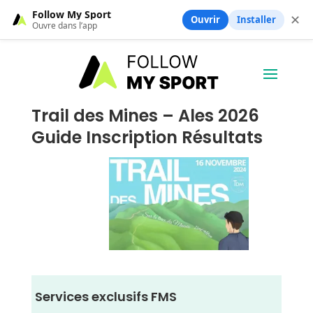
Follow My Sport
✕
Ouvrir
Installer
Ouvre dans l’app
Trail des Mines – Ales 2026
Guide Inscription Résultats
Services exclusifs FMS