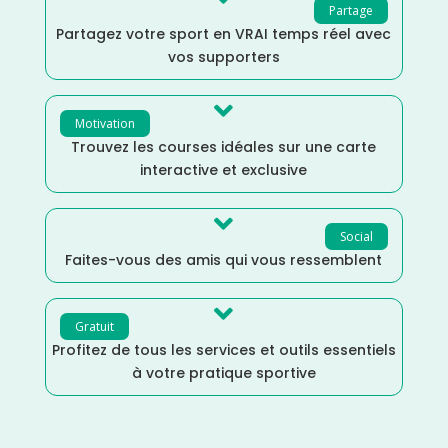
Partage
Partagez votre sport en VRAI temps réel avec
vos supporters

Motivation
Trouvez les courses idéales sur une carte
interactive et exclusive

Social
Faites-vous des amis qui vous ressemblent

Gratuit
Profitez de tous les services et outils essentiels
à votre pratique sportive