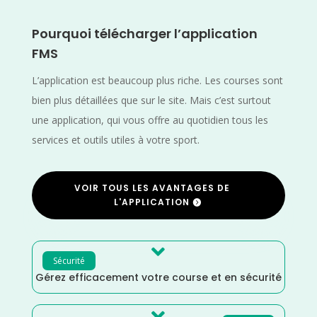
Pourquoi télécharger l’application
FMS
L’application est beaucoup plus riche. Les courses sont
bien plus détaillées que sur le site. Mais c’est surtout
une application, qui vous offre au quotidien tous les
services et outils utiles à votre sport.
VOIR TOUS LES AVANTAGES DE
L'APPLICATION

Sécurité
Gérez efficacement votre course et en sécurité
