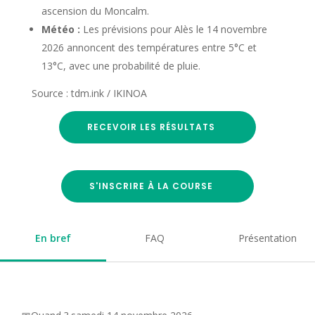
ascension du Moncalm.
Météo :
Les prévisions pour Alès le 14 novembre
2026 annoncent des températures entre 5°C et
13°C, avec une probabilité de pluie.
Source : tdm.ink / IKINOA
RECEVOIR LES RÉSULTATS
S'INSCRIRE À LA COURSE
En bref
FAQ
Présentation