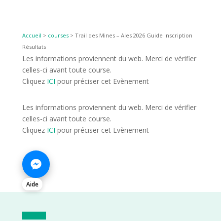
Accueil
>
courses
>
Trail des Mines – Ales 2026 Guide Inscription
Résultats
Les informations proviennent du web. Merci de vérifier
celles-ci avant toute course.
Cliquez
ICI
pour préciser cet Evènement
Les informations proviennent du web. Merci de vérifier
celles-ci avant toute course.
Cliquez
ICI
pour préciser cet Evènement
Aide