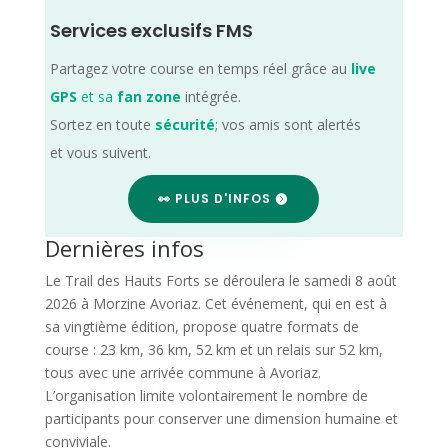
Services exclusifs FMS
Partagez votre course en temps réel grâce au
live
GPS
et sa
fan zone
intégrée.
Sortez en toute
sécurité
; vos amis sont alertés
et vous suivent.
👀 PLUS D'INFOS
Dernières infos
Le Trail des Hauts Forts se déroulera le samedi 8 août
2026 à Morzine Avoriaz. Cet événement, qui en est à
sa vingtième édition, propose quatre formats de
course : 23 km, 36 km, 52 km et un relais sur 52 km,
tous avec une arrivée commune à Avoriaz.
L’organisation limite volontairement le nombre de
participants pour conserver une dimension humaine et
conviviale.