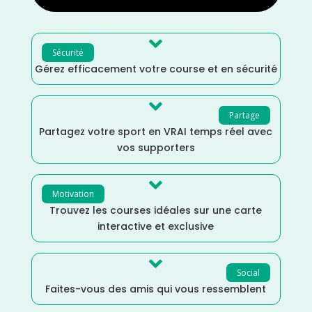

Sécurité
Gérez efficacement votre course et en sécurité

Partage
Partagez votre sport en VRAI temps réel avec
vos supporters

Motivation
Trouvez les courses idéales sur une carte
interactive et exclusive

Social
Faites-vous des amis qui vous ressemblent