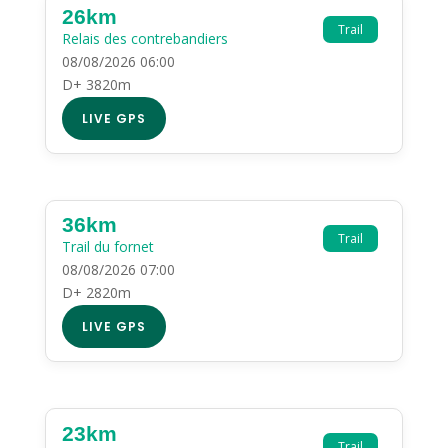
26km
Trail
Relais des contrebandiers
08/08/2026 06:00
D+ 3820m
LIVE GPS
36km
Trail
Trail du fornet
08/08/2026 07:00
D+ 2820m
LIVE GPS
23km
Trail