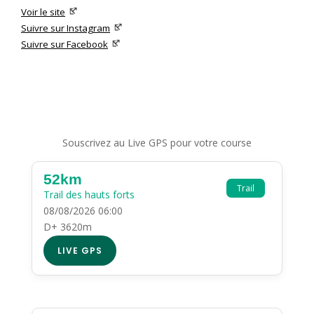
Voir le site
Suivre sur Instagram
Suivre sur Facebook
Souscrivez au Live GPS pour votre course
52km
Trail
Trail des hauts forts
08/08/2026 06:00
D+ 3620m
LIVE GPS