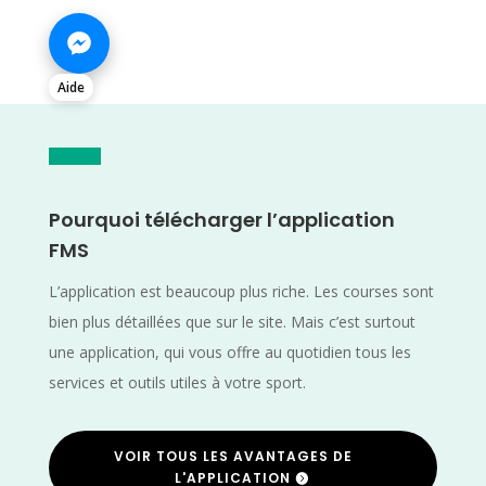
Aide
Pourquoi télécharger l’application
FMS
L’application est beaucoup plus riche. Les courses sont
bien plus détaillées que sur le site. Mais c’est surtout
une application, qui vous offre au quotidien tous les
services et outils utiles à votre sport.
VOIR TOUS LES AVANTAGES DE
L'APPLICATION