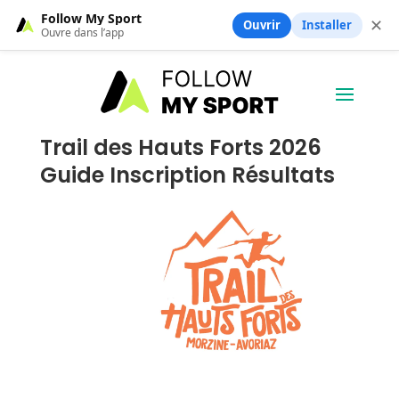
Follow My Sport
✕
Ouvrir
Installer
Ouvre dans l’app
Trail des Hauts Forts 2026
Guide Inscription Résultats