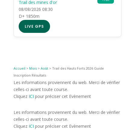
Trail des mines d'or
08/08/2026 08:30
D+ 1850m
LIVE GPS
Accueil
>
Mois
>
Août
>
Trail des Hauts Forts 2026 Guide
Inscription Résultats
Les informations proviennent du web. Merci de vérifier
celles-ci avant toute course.
Cliquez
ICI
pour préciser cet Evènement
Les informations proviennent du web. Merci de vérifier
celles-ci avant toute course.
Cliquez
ICI
pour préciser cet Evènement