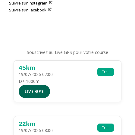
Suivre sur Instagram
Suivre sur Facebook
Souscrivez au Live GPS pour votre course
45km
Trail
19/07/2026 07:00
D+ 1000m
LIVE GPS
22km
Trail
19/07/2026 08:00