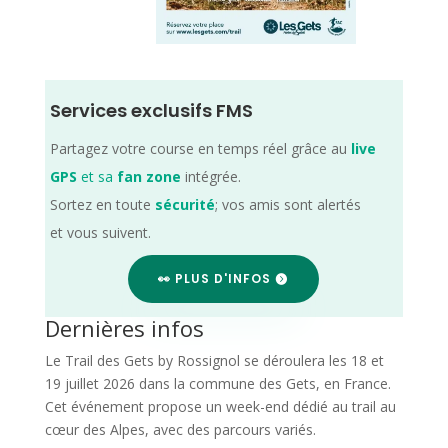
Services exclusifs FMS
Partagez votre course en temps réel grâce au
live
GPS
et sa
fan zone
intégrée.
Sortez en toute
sécurité
; vos amis sont alertés
et vous suivent.
👀 PLUS D'INFOS
Dernières infos
Le Trail des Gets by Rossignol se déroulera les 18 et
19 juillet 2026 dans la commune des Gets, en France.
Cet événement propose un week-end dédié au trail au
cœur des Alpes, avec des parcours variés.