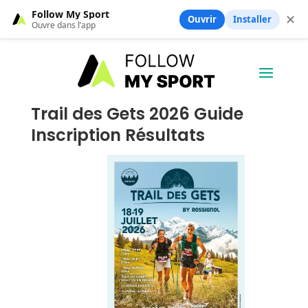
Follow My Sport
✕
Ouvrir
Installer
Ouvre dans l’app
Trail des Gets 2026 Guide
Inscription Résultats