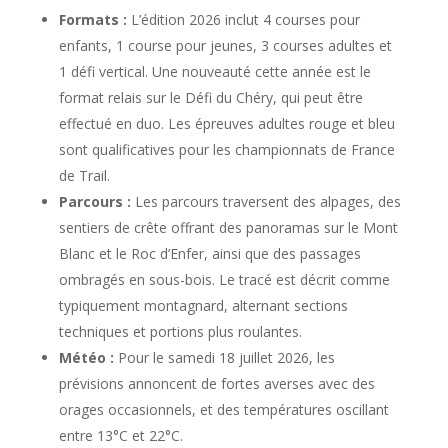
Formats :
L’édition 2026 inclut 4 courses pour
enfants, 1 course pour jeunes, 3 courses adultes et
1 défi vertical. Une nouveauté cette année est le
format relais sur le Défi du Chéry, qui peut être
effectué en duo. Les épreuves adultes rouge et bleu
sont qualificatives pour les championnats de France
de Trail.
Parcours :
Les parcours traversent des alpages, des
sentiers de crête offrant des panoramas sur le Mont
Blanc et le Roc d’Enfer, ainsi que des passages
ombragés en sous-bois. Le tracé est décrit comme
typiquement montagnard, alternant sections
techniques et portions plus roulantes.
Météo :
Pour le samedi 18 juillet 2026, les
prévisions annoncent de fortes averses avec des
orages occasionnels, et des températures oscillant
entre 13°C et 22°C.