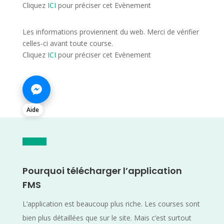
Cliquez
ICI
pour préciser cet Evènement
Les informations proviennent du web. Merci de vérifier
celles-ci avant toute course.
Cliquez
ICI
pour préciser cet Evènement
Aide
Pourquoi télécharger l’application
FMS
L’application est beaucoup plus riche. Les courses sont
bien plus détaillées que sur le site. Mais c’est surtout