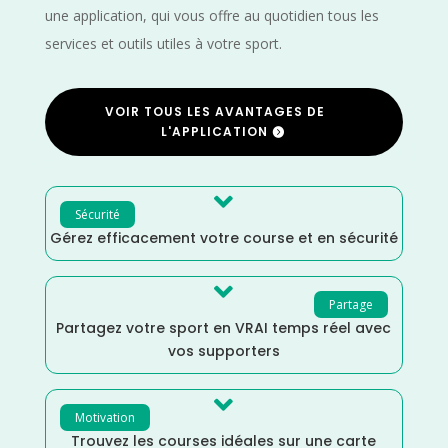
une application, qui vous offre au quotidien tous les
services et outils utiles à votre sport.
VOIR TOUS LES AVANTAGES DE
L'APPLICATION

Sécurité
Gérez efficacement votre course et en sécurité

Partage
Partagez votre sport en VRAI temps réel avec
vos supporters

Motivation
Trouvez les courses idéales sur une carte