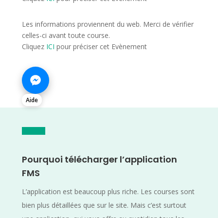
Les informations proviennent du web. Merci de vérifier
celles-ci avant toute course.
Cliquez
ICI
pour préciser cet Evènement
Aide
Pourquoi télécharger l’application
FMS
L’application est beaucoup plus riche. Les courses sont
bien plus détaillées que sur le site. Mais c’est surtout