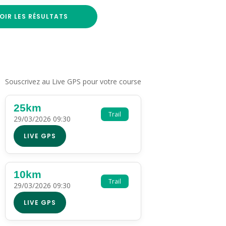
OIR LES RÉSULTATS
Souscrivez au Live GPS pour votre course
25km
Trail
29/03/2026 09:30
LIVE GPS
10km
Trail
29/03/2026 09:30
LIVE GPS