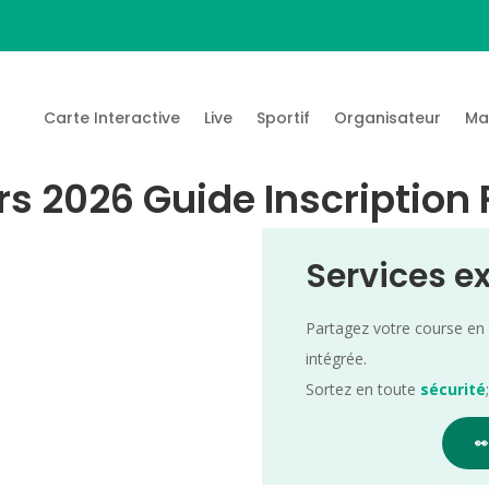
Carte Interactive
Live
Sportif
Organisateur
Ma
rs 2026 Guide Inscription
Services e
Partagez votre course en
intégrée.
Sortez en toute
sécurité
