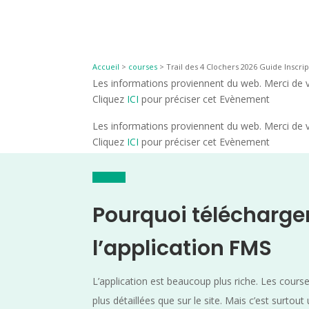
Accueil
>
courses
>
Trail des 4 Clochers 2026 Guide Inscrip
Les informations proviennent du web. Merci de vé
Cliquez
ICI
pour préciser cet Evènement
Les informations proviennent du web. Merci de vé
Cliquez
ICI
pour préciser cet Evènement
Pourquoi télécharge
l’application FMS
L’application est beaucoup plus riche. Les cours
plus détaillées que sur le site. Mais c’est surtout