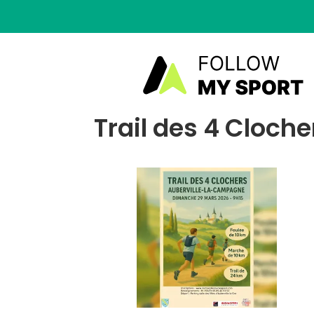
Trail des 4 Cloche